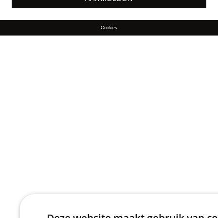
Cookies
Deze website maakt gebruik van co