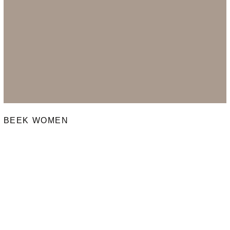
BEEK WOMEN