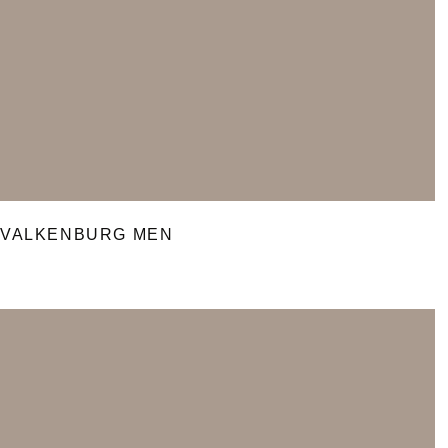
VALKENBURG MEN