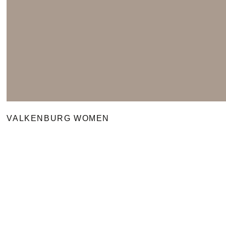
VALKENBURG WOMEN