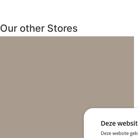
Our other Stores
Deze websit
Deze website geb