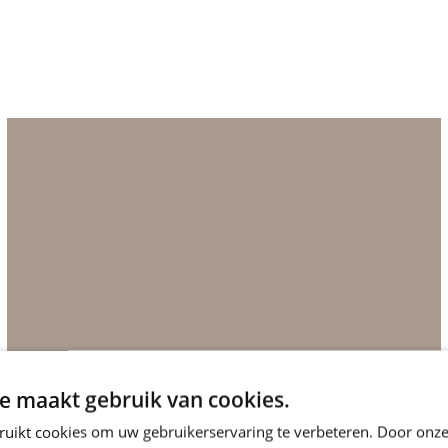
e maakt gebruik van cookies.
ruikt cookies om uw gebruikerservaring te verbeteren. Door onze