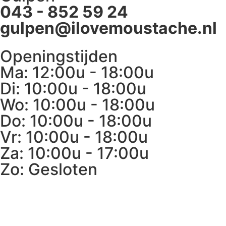
043 - 852 59 24
gulpen@ilovemoustache.nl
Openingstijden
Ma: 12:00u - 18:00u
Di: 10:00u - 18:00u
Wo: 10:00u - 18:00u
Do: 10:00u - 18:00u
Vr: 10:00u - 18:00u
Za: 10:00u - 17:00u
Zo: Gesloten