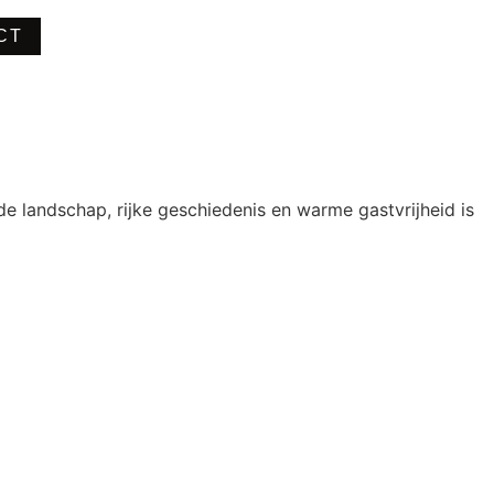
CT
 landschap, rijke geschiedenis en warme gastvrijheid is