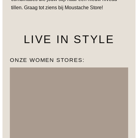
tillen. Graag tot ziens bij Moustache Store!
LIVE IN STYLE
ONZE WOMEN STORES: