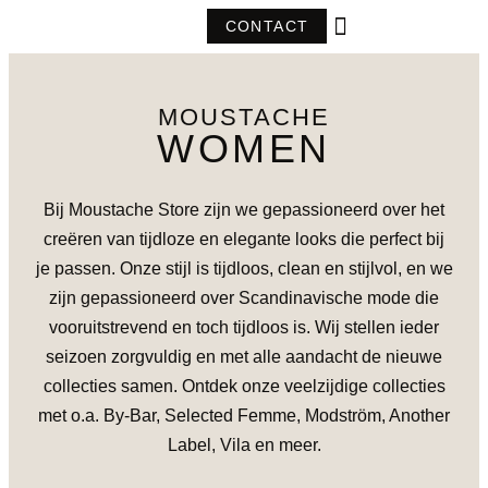
CONTACT
MOUSTACHE
WOMEN
Bij Moustache Store zijn we gepassioneerd over het
creëren van tijdloze en elegante looks die perfect bij
je passen. Onze stijl is tijdloos, clean en stijlvol, en we
zijn gepassioneerd over Scandinavische mode die
vooruitstrevend en toch tijdloos is. Wij stellen ieder
seizoen zorgvuldig en met alle aandacht de nieuwe
collecties samen. Ontdek onze veelzijdige collecties
met o.a. By-Bar, Selected Femme, Modström, Another
Label, Vila en meer.