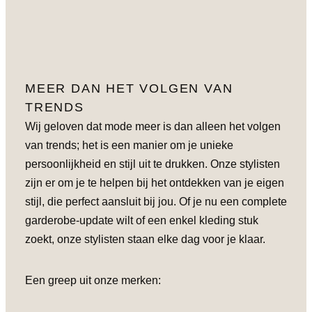
MEER DAN HET VOLGEN VAN
TRENDS
Wij geloven dat mode meer is dan alleen het volgen
van trends; het is een manier om je unieke
persoonlijkheid en stijl uit te drukken. Onze stylisten
zijn er om je te helpen bij het ontdekken van je eigen
stijl, die perfect aansluit bij jou. Of je nu een complete
garderobe-update wilt of een enkel kleding stuk
zoekt, onze stylisten staan elke dag voor je klaar.
Een greep uit onze merken: