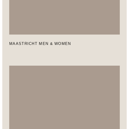
MAASTRICHT MEN & WOMEN